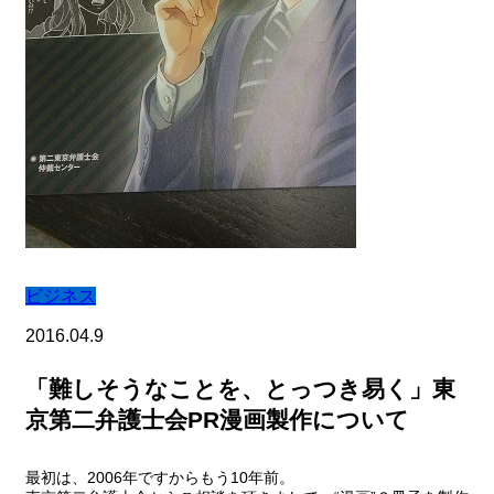
ビジネス
2016.04.9
「難しそうなことを、とっつき易く」東
京第二弁護士会PR漫画製作について
最初は、2006年ですからもう10年前。