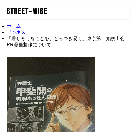
ホーム
ビジネス
「難しそうなことを、とっつき易く」東京第二弁護士会
PR漫画製作について