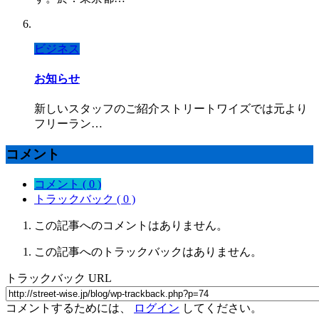
ビジネス
お知らせ
新しいスタッフのご紹介ストリートワイズでは元より
フリーラン…
コメント
コメント ( 0 )
トラックバック ( 0 )
この記事へのコメントはありません。
この記事へのトラックバックはありません。
トラックバック URL
コメントするためには、
ログイン
してください。