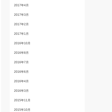
2017年4月
2017年3月
2017年2月
2017年1月
2016年10月
2016年8月
2016年7月
2016年6月
2016年4月
2016年3月
2015年11月
2015年10月