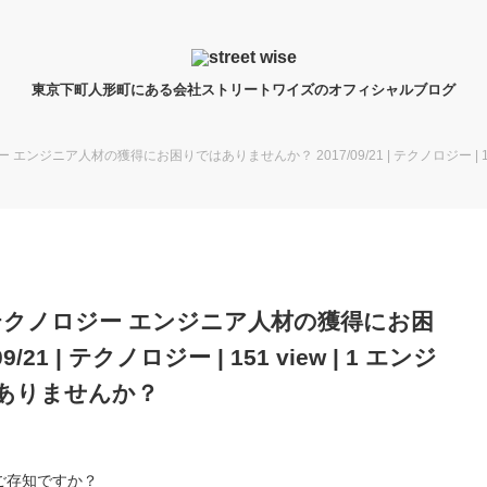
東京下町人形町にある会社ストリートワイズのオフィシャルブログ
エンジニア人材の獲得にお困りではありませんか？ 2017/09/21 | テクノロジー | 1
テクノロジー エンジニア人材の獲得にお困
1 | テクノロジー | 151 view | 1 エンジ
ありませんか？
ご存知ですか？