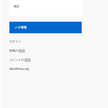
落語
メタ情報
ログイン
投稿の
RSS
コメントの
RSS
WordPress.org