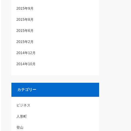
2015年9月
2015年8月
2015年6月
2015年2月
2014年12月
2014年10月
カテゴリー
ビジネス
人形町
登山