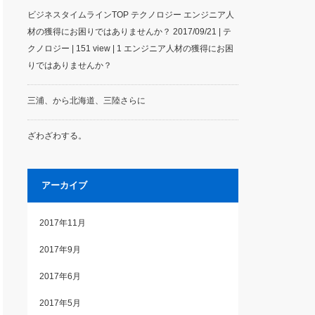
ビジネスタイムラインTOP テクノロジー エンジニア人
材の獲得にお困りではありませんか？ 2017/09/21 | テ
クノロジー | 151 view | 1 エンジニア人材の獲得にお困
りではありませんか？
三浦、から北海道、三陸さらに
ざわざわする。
アーカイブ
2017年11月
2017年9月
2017年6月
2017年5月