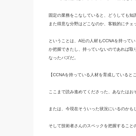
固定の業務をこなしていると、どうしても知
また得意な分野はどこなのか、客観的にチェ
ということは、A社の人材もCCNAを持って
か把握できたし、持っていないのであれば取
なったバズだ。
【CCNAを持っている人材を育成していると
ここまで読み進めてくださった、あなたはお
または、今現在そういった状況にいるのかも
そして技術者さんのスペックを把握すること