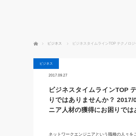
ホーム
ビジネス
ビジネスタイムラインTOP テクノロジー 
ビジネス
2017.09.27
ビジネスタイムラインTOP 
りではありませんか？ 2017/09/2
ニア人材の獲得にお困りでは
ネットワークエンジニアという職種の人々を