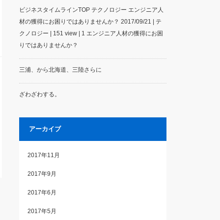
ビジネスタイムラインTOP テクノロジー エンジニア人
材の獲得にお困りではありませんか？ 2017/09/21 | テ
クノロジー | 151 view | 1 エンジニア人材の獲得にお困
りではありませんか？
三浦、から北海道、三陸さらに
ざわざわする。
アーカイブ
2017年11月
2017年9月
2017年6月
2017年5月