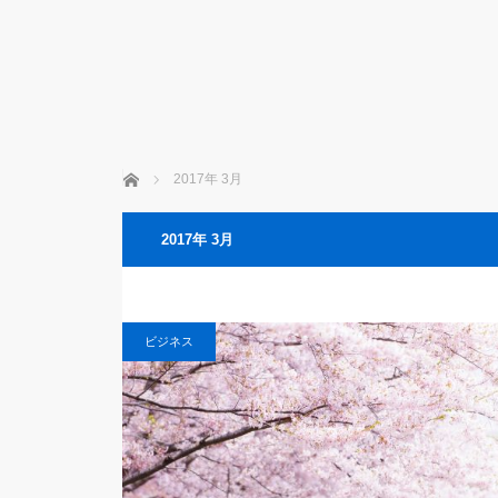
ホーム
2017年 3月
2017年 3月
ビジネス