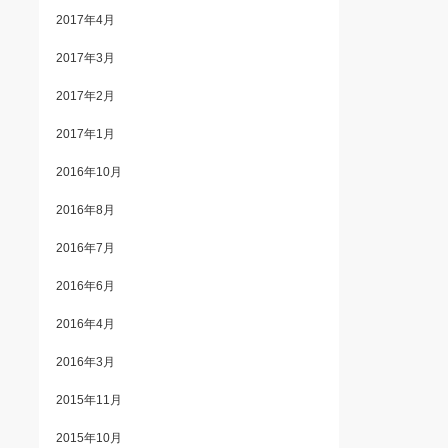
2017年4月
2017年3月
2017年2月
2017年1月
2016年10月
2016年8月
2016年7月
2016年6月
2016年4月
2016年3月
2015年11月
2015年10月