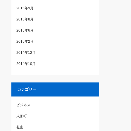
2015年9月
2015年8月
2015年6月
2015年2月
2014年12月
2014年10月
カテゴリー
ビジネス
人形町
登山