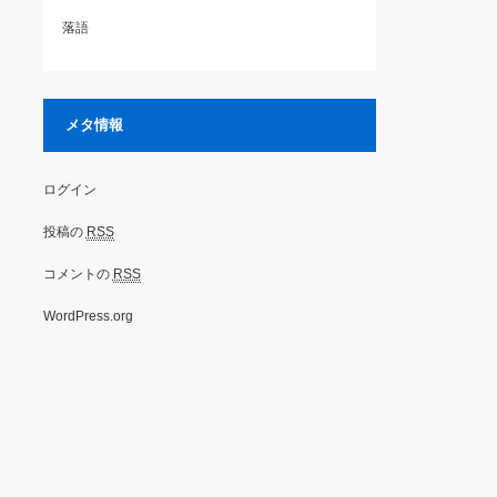
落語
メタ情報
ログイン
投稿の
RSS
コメントの
RSS
WordPress.org