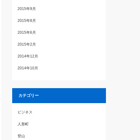
2015年9月
2015年8月
2015年6月
2015年2月
2014年12月
2014年10月
カテゴリー
ビジネス
人形町
登山