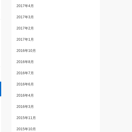
2017年4月
2017年3月
2017年2月
2017年1月
2016年10月
2016年8月
2016年7月
2016年6月
2016年4月
2016年3月
2015年11月
2015年10月