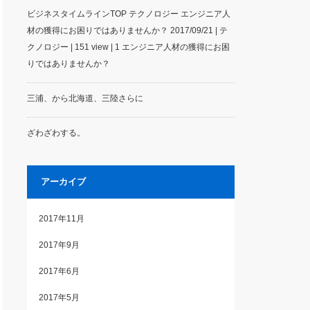
ビジネスタイムラインTOP テクノロジー エンジニア人
材の獲得にお困りではありませんか？ 2017/09/21 | テ
クノロジー | 151 view | 1 エンジニア人材の獲得にお困
りではありませんか？
三浦、から北海道、三陸さらに
ざわざわする。
アーカイブ
2017年11月
2017年9月
2017年6月
2017年5月