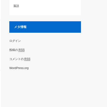
落語
メタ情報
ログイン
投稿の
RSS
コメントの
RSS
WordPress.org