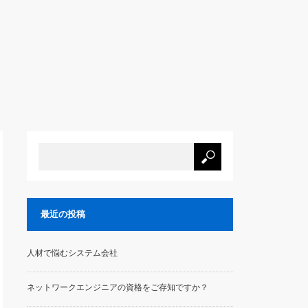
最近の投稿
人材で悩むシステム会社
ネットワークエンジニアの資格をご存知ですか？