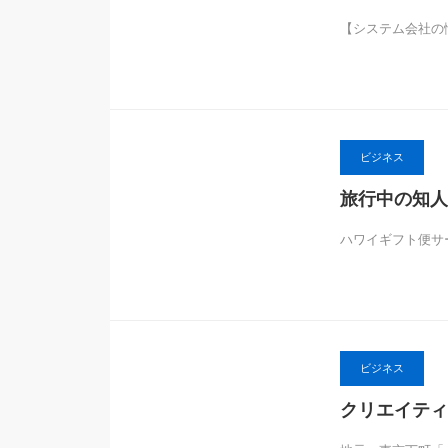
【システム会社の
ビジネス
旅行中の知人
ハワイギフト便サ
ビジネス
クリエイティ