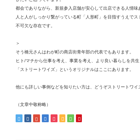
都会でありながら、新規参入店舗が安心して出店できる人情味
人と人がしっかり繋がっている町「人形町」を目指すうえでス
不可欠な存在です。
＞
そう橋元さんはわが町の商店街青年部の代表でもあります。
ヒト/マチから仕事を考え、事業を考え、より良い暮らしを共生
「ストリートワイズ」というオリジナルはここにあります。
他にも詳しい事例などを知りたい方は、どうぞストリートワイ
（文章中敬称略）