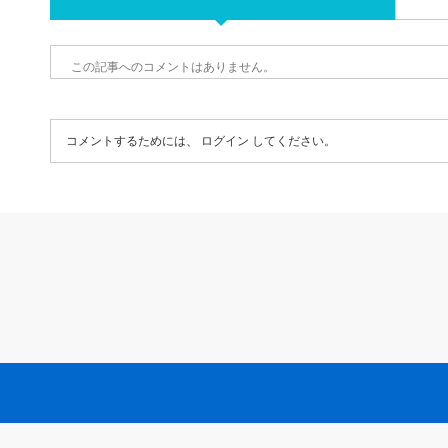
この記事へのコメントはありません。
コメントするためには、
ログイン
してください。